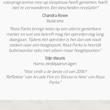
voorprogramma mee op sleeptouw heeft genomen, hoeft
niet te verwonderen. Een bescheiden revelatie!"
Chandra Rowe
Musiczine
"Roza Parks brengt noise op een uiterst genietbare
manier en wat ons betreft mag het optreden nog lang
doorgaan. Tijdens het optreden is het dan ook nooit
zoeken naar een hoogtepunt, Roza Parks is heerlijk
buitenaardse seks met alleen maar hoogtepunten."
Stijn Meuris
Humo, eindejaarsvragen
"Wat vindt u de beste cd van 2016?
'Reflektor' van Arcade Fire en 'Eleven Is Nine' van Roza
Parks."