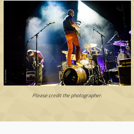
Please credit the photographer.