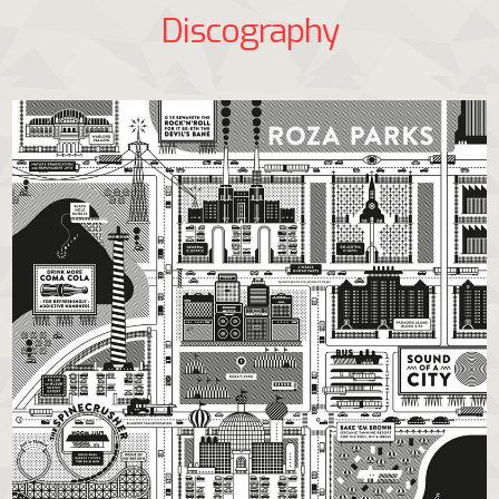
Discography