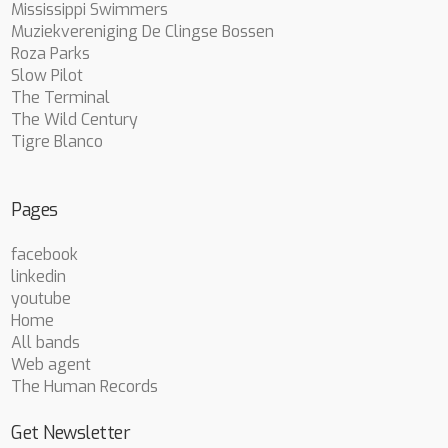
Mississippi Swimmers
Muziekvereniging De Clingse Bossen
Roza Parks
Slow Pilot
The Terminal
The Wild Century
Tigre Blanco
Pages
facebook
linkedin
youtube
Home
All bands
Web agent
The Human Records
Get Newsletter