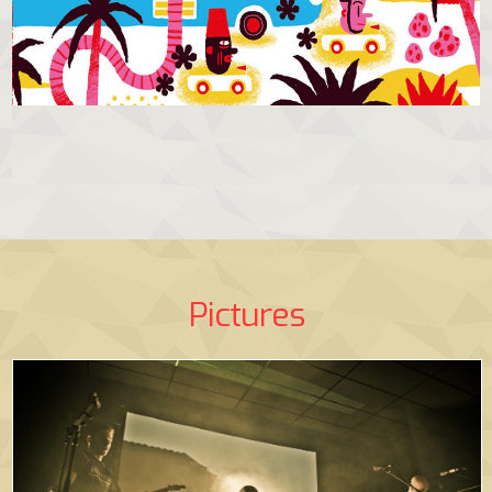
Pictures